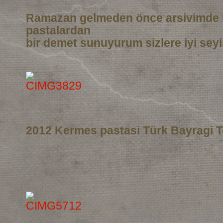
Ramazan gelmeden önce arsivimde 
pastalardan
bir demet sunuyurum sizlere iyi seyi
2012 Kermes pastasi Türk Bayragi T