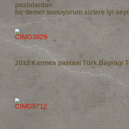
pastalardan
bir demet sunuyurum sizlere iyi seyi
2012 Kermes pastasi Türk Bayragi T