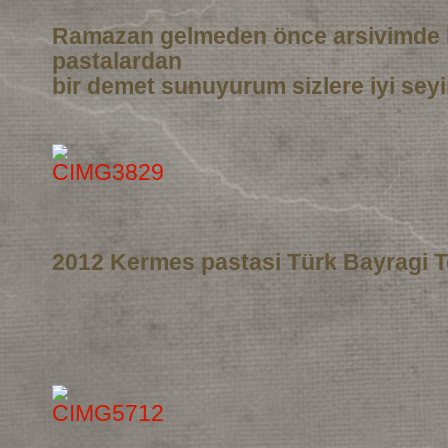
Ramazan gelmeden önce arsivimde 
pastalardan
bir demet sunuyurum sizlere iyi seyi
2012 Kermes pastasi Türk Bayragi T