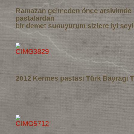
Ramazan gelmeden önce arsivimde 
pastalardan
bir demet sunuyurum sizlere iyi seyi
2012 Kermes pastasi Türk Bayragi T