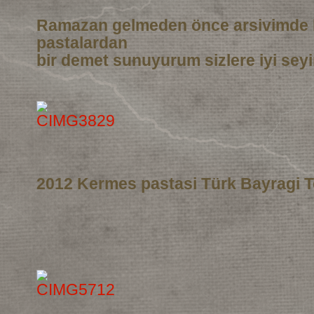
Ramazan gelmeden önce arsivimde 
pastalardan
bir demet sunuyurum sizlere iyi seyi
2012 Kermes pastasi Türk Bayragi T