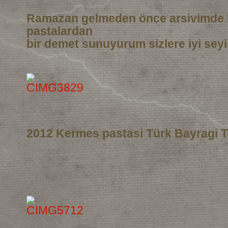
Ramazan gelmeden önce arsivimde 
pastalardan
bir demet sunuyurum sizlere iyi seyi
2012 Kermes pastasi Türk Bayragi T