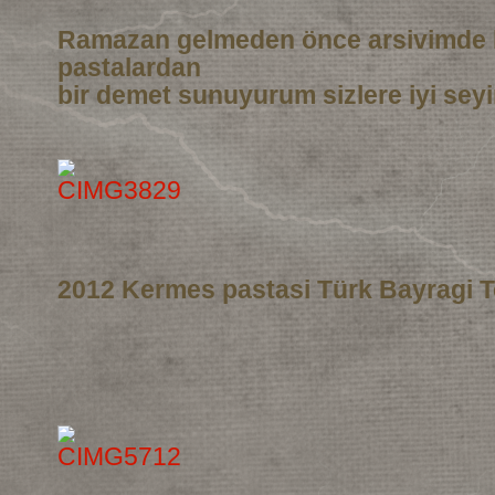
Ramazan gelmeden önce arsivimde 
pastalardan
bir demet sunuyurum sizlere iyi seyi
2012 Kermes pastasi Türk Bayragi T