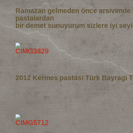
Ramazan gelmeden önce arsivimde 
pastalardan
bir demet sunuyurum sizlere iyi seyi
2012 Kermes pastasi Türk Bayragi T