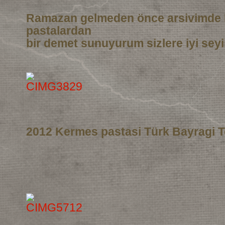
Ramazan gelmeden önce arsivimde 
pastalardan
bir demet sunuyurum sizlere iyi seyi
2012 Kermes pastasi Türk Bayragi T