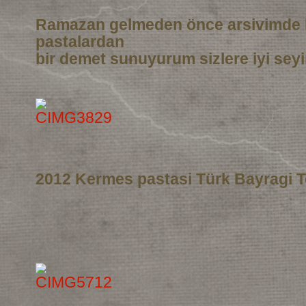
Ramazan gelmeden önce arsivimde 
pastalardan
bir demet sunuyurum sizlere iyi seyi
2012 Kermes pastasi Türk Bayragi T