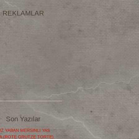
REKLAMLAR
Son Yazılar
Z YABAN MERSINLI YAS
A (ROTE GRUTZE TORTE)