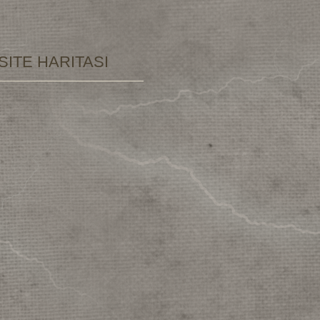
SITE HARITASI