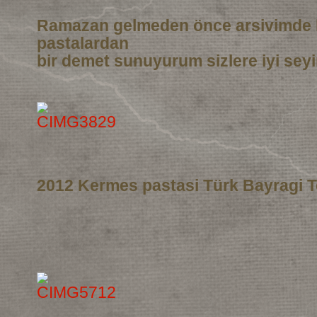
Ramazan gelmeden önce arsivimde 
pastalardan
bir demet sunuyurum sizlere iyi seyi
2012 Kermes pastasi Türk Bayragi T