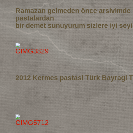
Ramazan gelmeden önce arsivimde 
pastalardan
bir demet sunuyurum sizlere iyi seyi
2012 Kermes pastasi Türk Bayragi T