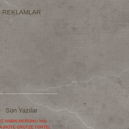
REKLAMLAR
Son Yazılar
Z YABAN MERSINLI YAS
A (ROTE GRUTZE TORTE)