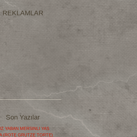
REKLAMLAR
Son Yazılar
Z YABAN MERSINLI YAS
A (ROTE GRUTZE TORTE)