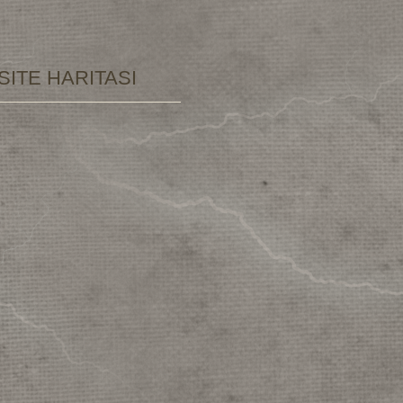
SITE HARITASI